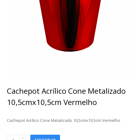
Cachepot Acrílico Cone Metalizado
10,5cmx10,5cm Vermelho
Cachepot Acrílico Cone Metalizado 10,5cmx10,5cm Vermelho
Cachepot