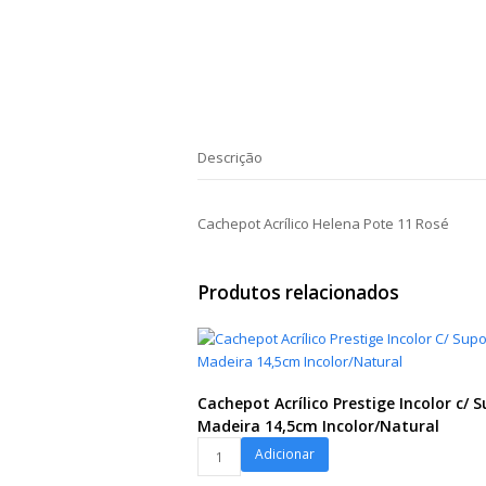
Descrição
Cachepot Acrílico Helena Pote 11 Rosé
Produtos relacionados
Cachepot Acrílico Prestige Incolor c/ 
Madeira 14,5cm Incolor/Natural
Cachepot
Adicionar
Acrílico