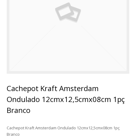
Cachepot Kraft Amsterdam
Ondulado 12cmx12,5cmx08cm 1pç
Branco
Cachepot Kraft Amsterdam Ondulado 12cmx12,5cmx08cm 1pç
Branco