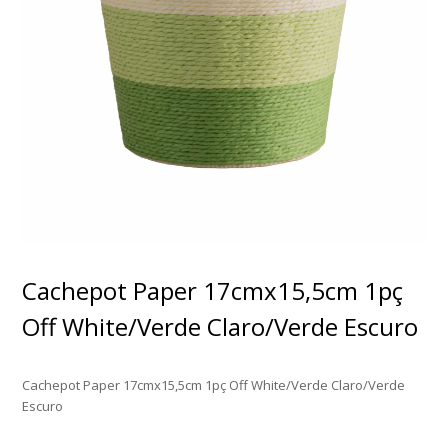
Cachepot Paper 17cmx15,5cm 1pç
Off White/Verde Claro/Verde Escuro
Cachepot Paper 17cmx15,5cm 1pç Off White/Verde Claro/Verde
Escuro