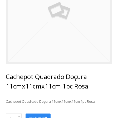
Cachepot Quadrado Doçura
11cmx11cmx11cm 1pc Rosa
Cachepot Quadrado Doçura 11cmx11cmx11cm 1pc Rosa
Cachepot