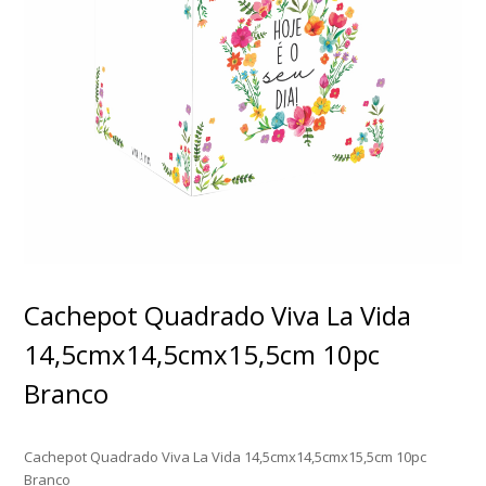
Cachepot Quadrado Viva La Vida
14,5cmx14,5cmx15,5cm 10pc
Branco
Cachepot Quadrado Viva La Vida 14,5cmx14,5cmx15,5cm 10pc
Branco