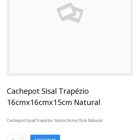
Cachepot Sisal Trapézio
16cmx16cmx15cm Natural
Cachepot Sisal Trapézio 16cmx16cmx15cm Natural
Cachepot