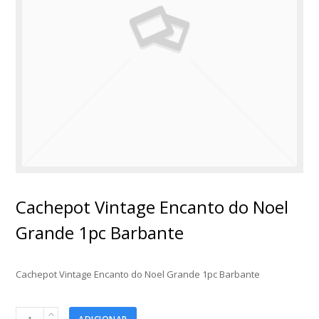
Cachepot Vintage Encanto do Noel
Grande 1pc Barbante
Cachepot Vintage Encanto do Noel Grande 1pc Barbante
Cachepot