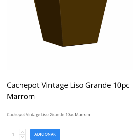
Cachepot Vintage Liso Grande 10pc
Marrom
Cachepot Vintage Liso Grande 10pc Marrom
Cachepot
ADICIONAR
Vintage