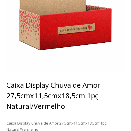
Caixa Display Chuva de Amor
27,5cmx11,5cmx18,5cm 1pç
Natural/Vermelho
Caixa Display Chuva de Amor 27,5cmx11,5cmx18,5cm 1pç
Natural/Vermelho