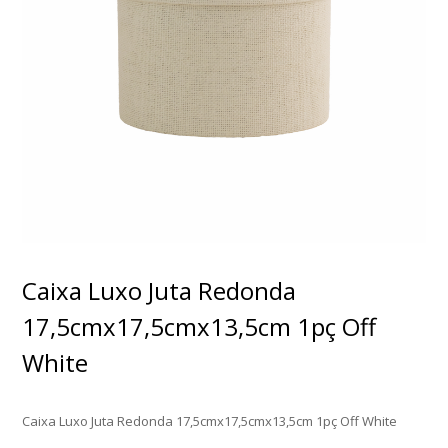
Caixa Luxo Juta Redonda
17,5cmx17,5cmx13,5cm 1pç Off
White
Caixa Luxo Juta Redonda 17,5cmx17,5cmx13,5cm 1pç Off White