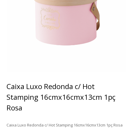
Caixa Luxo Redonda c/ Hot
Stamping 16cmx16cmx13cm 1pç
Rosa
Caixa Luxo Redonda c/ Hot Stamping 16cmx16cmx13cm 1pç Rosa