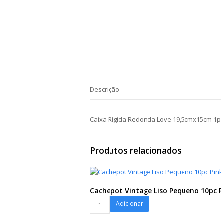
Descrição
Caixa Rígida Redonda Love 19,5cmx15cm 1p
Produtos relacionados
Cachepot Vintage Liso Pequeno 10pc 
Cachepot
Adicionar
Vintage