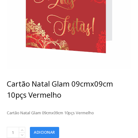
Cartão Natal Glam 09cmx09cm
10pçs Vermelho
Cartão Natal Glam 09cmx09cm 10pçs Vermelho
Cartão
ADICIONAR
Natal