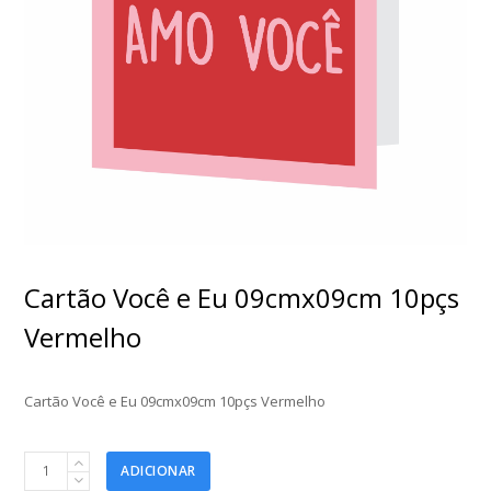
Cartão Você e Eu 09cmx09cm 10pçs
Vermelho
Cartão Você e Eu 09cmx09cm 10pçs Vermelho
Cartão
ADICIONAR
Você