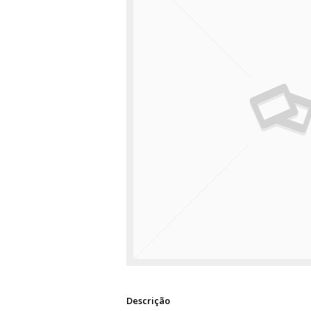
Descrição