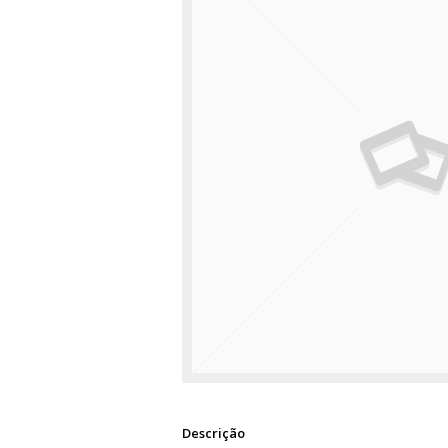
Descrição