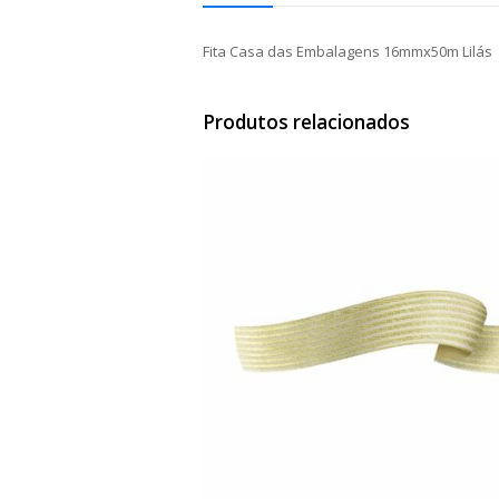
Fita Casa das Embalagens 16mmx50m Lilás
Produtos relacionados