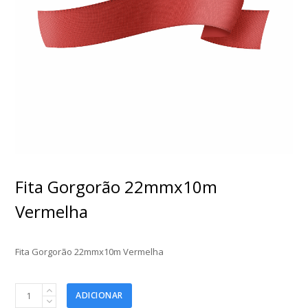
Fita Gorgorão 22mmx10m
Vermelha
Fita Gorgorão 22mmx10m Vermelha
Fita
ADICIONAR
Gorgorão