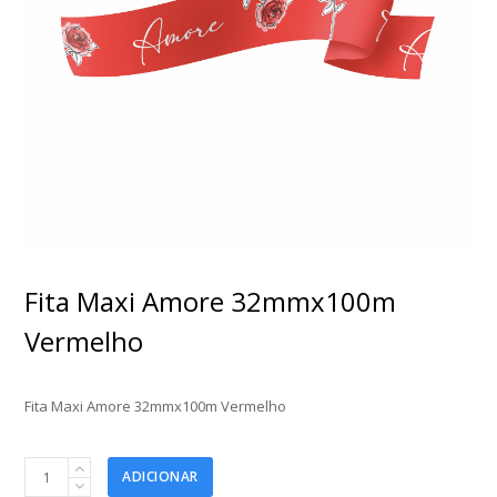
Fita Maxi Amore 32mmx100m
Vermelho
Fita Maxi Amore 32mmx100m Vermelho
Fita
ADICIONAR
Maxi