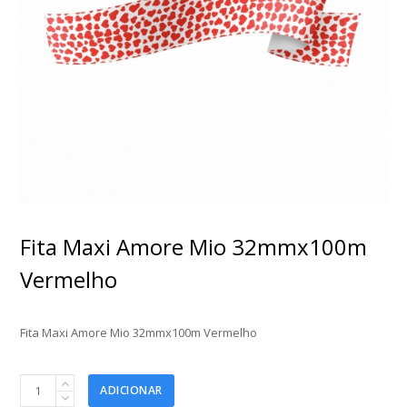
Fita Maxi Amore Mio 32mmx100m
Vermelho
Fita Maxi Amore Mio 32mmx100m Vermelho
Fita
ADICIONAR
Maxi