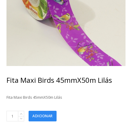
Fita Maxi Birds 45mmX50m Lilás
Fita Maxi Birds 45mmX50m Lilás
Fita
ADICIONAR
Maxi
Birds