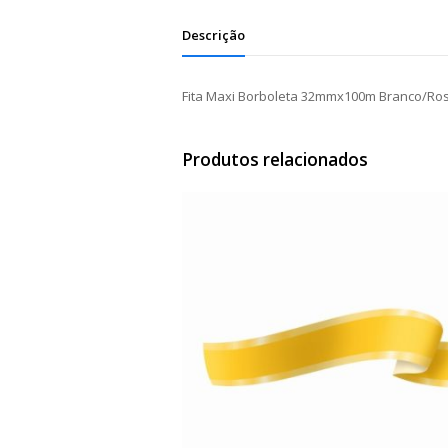
Descrição
Fita Maxi Borboleta 32mmx100m Branco/Ro
Produtos relacionados