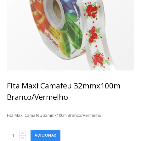
Fita Maxi Camafeu 32mmx100m
Branco/Vermelho
Fita Maxi Camafeu 32mmx100m Branco/Vermelho
Fita
ADICIONAR
Maxi