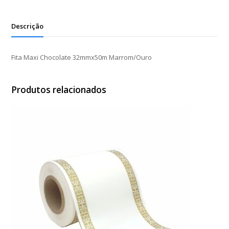
quantidade
Descrição
Fita Maxi Chocolate 32mmx50m Marrom/Ouro
Produtos relacionados