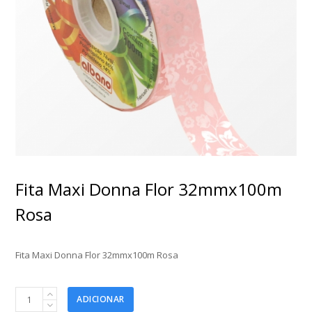
Fita Maxi Donna Flor 32mmx100m
Rosa
Fita Maxi Donna Flor 32mmx100m Rosa
Fita
ADICIONAR
Maxi