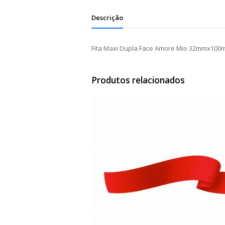
Descrição
Fita Maxi Dupla Face Amore Mio 32mmx100
Produtos relacionados