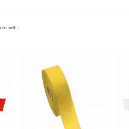
m Vermelha