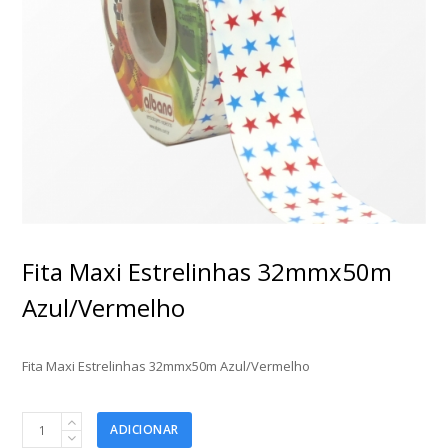
Fita Maxi Estrelinhas 32mmx50m
Azul/Vermelho
Fita Maxi Estrelinhas 32mmx50m Azul/Vermelho
Fita
ADICIONAR
Maxi