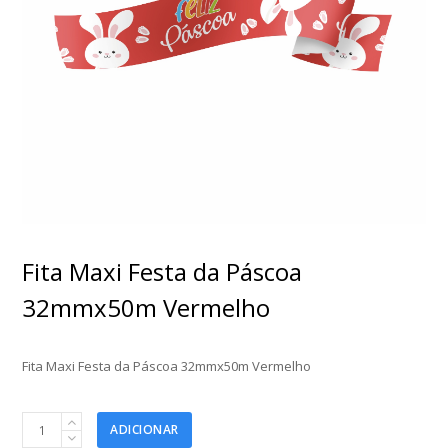
Fita Maxi Festa da Páscoa
32mmx50m Vermelho
Fita Maxi Festa da Páscoa 32mmx50m Vermelho
Fita
ADICIONAR
Maxi