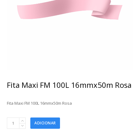
Fita Maxi FM 100L 16mmx50m Rosa
Fita Maxi FM 100L 16mmx50m Rosa
Fita
ADICIONAR
Maxi
FM