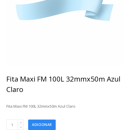
Fita Maxi FM 100L 32mmx50m Azul
Claro
Fita Maxi FM 100L 32mmx50m Azul Claro
Fita
ADICIONAR
Maxi