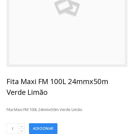
Fita Maxi FM 100L 24mmx50m
Verde Limão
Fita Maxi FM 100L 24mmx50m Verde Limão
Fita
ADICIONAR
Maxi