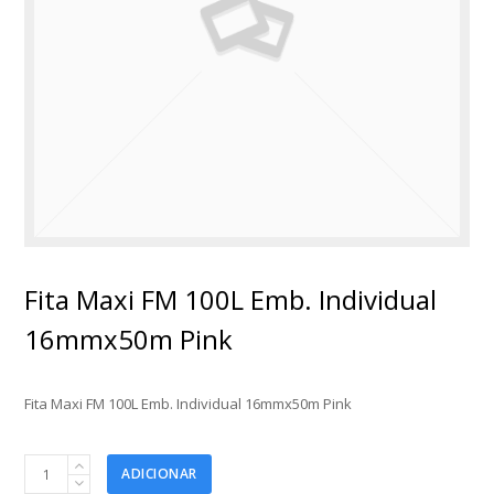
Fita Maxi FM 100L Emb. Individual
16mmx50m Pink
Fita Maxi FM 100L Emb. Individual 16mmx50m Pink
Fita
ADICIONAR
Maxi