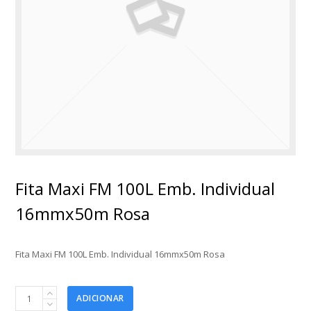
Fita Maxi FM 100L Emb. Individual
16mmx50m Rosa
Fita Maxi FM 100L Emb. Individual 16mmx50m Rosa
Fita
ADICIONAR
Maxi