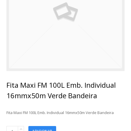
Fita Maxi FM 100L Emb. Individual
16mmx50m Verde Bandeira
Fita Maxi FM 100L Emb. Individual 16mmx50m Verde Bandeira
Fita