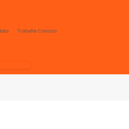
tato
Trabalhe Conosco