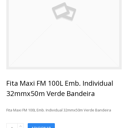
Fita Maxi FM 100L Emb. Individual
32mmx50m Verde Bandeira
Fita Maxi FM 100L Emb. Individual 32mmx50m Verde Bandeira
Fita