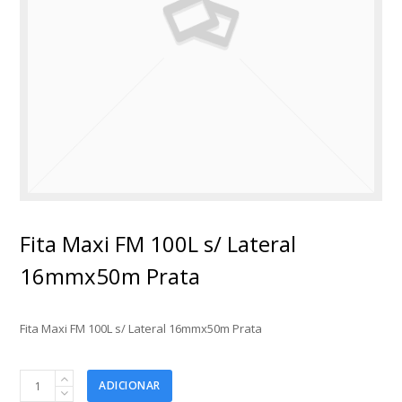
Fita Maxi FM 100L s/ Lateral
16mmx50m Prata
Fita Maxi FM 100L s/ Lateral 16mmx50m Prata
Fita
ADICIONAR
Maxi