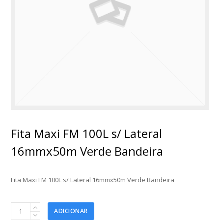
Fita Maxi FM 100L s/ Lateral
16mmx50m Verde Bandeira
Fita Maxi FM 100L s/ Lateral 16mmx50m Verde Bandeira
Fita
ADICIONAR
Maxi