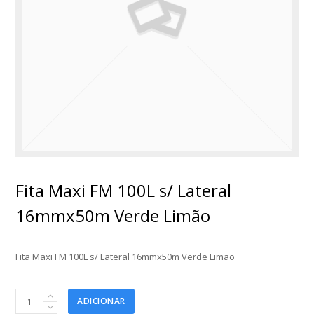
Fita Maxi FM 100L s/ Lateral
16mmx50m Verde Limão
Fita Maxi FM 100L s/ Lateral 16mmx50m Verde Limão
Fita
ADICIONAR
Maxi