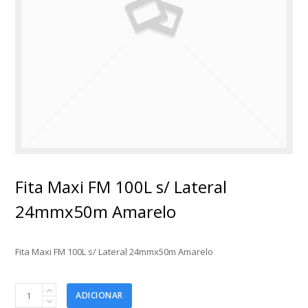
Fita Maxi FM 100L s/ Lateral
24mmx50m Amarelo
Fita Maxi FM 100L s/ Lateral 24mmx50m Amarelo
Fita
ADICIONAR
Maxi