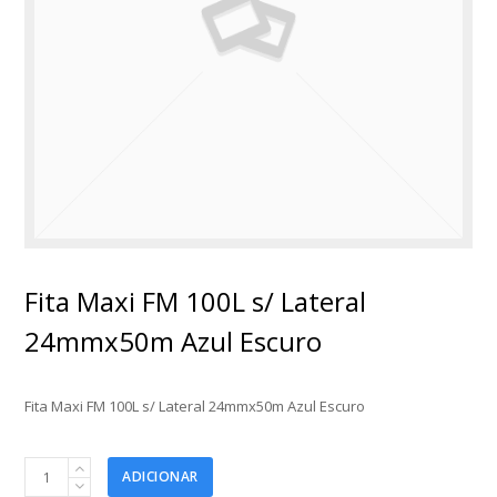
Fita Maxi FM 100L s/ Lateral
24mmx50m Azul Escuro
Fita Maxi FM 100L s/ Lateral 24mmx50m Azul Escuro
Fita
ADICIONAR
Maxi