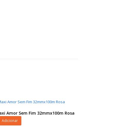
Maxi Amor Sem Fim 32mmx100m Rosa
Adicionar