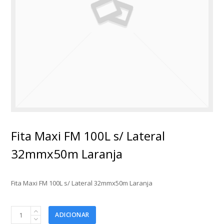
Fita Maxi FM 100L s/ Lateral
32mmx50m Laranja
Fita Maxi FM 100L s/ Lateral 32mmx50m Laranja
Fita
ADICIONAR
Maxi