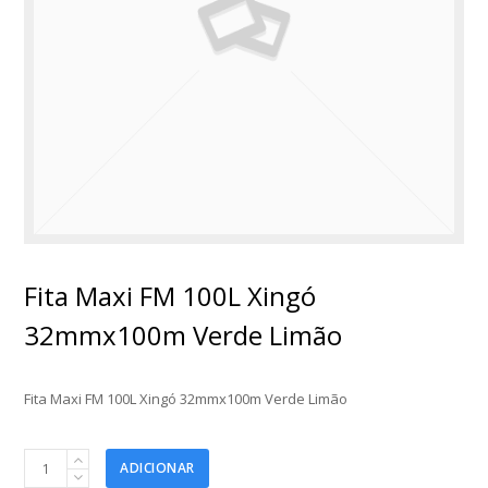
Fita Maxi FM 100L Xingó
32mmx100m Verde Limão
Fita Maxi FM 100L Xingó 32mmx100m Verde Limão
Fita
ADICIONAR
Maxi