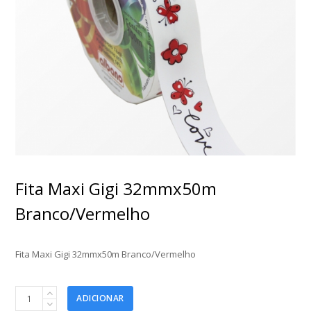
Fita Maxi Gigi 32mmx50m
Branco/Vermelho
Fita Maxi Gigi 32mmx50m Branco/Vermelho
Fita
ADICIONAR
Maxi