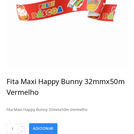
Fita Maxi Happy Bunny 32mmx50m
Vermelho
Fita Maxi Happy Bunny 32mmx50m Vermelho
Fita
ADICIONAR
Maxi