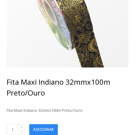
Fita Maxi Indiano 32mmx100m
Preto/Ouro
Fita Maxi Indiano 32mmx100m Preto/Ouro
Fita
ADICIONAR
Maxi