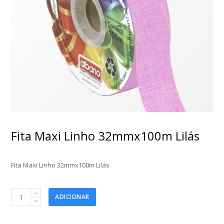
Fita Maxi Linho 32mmx100m Lilás
Fita Maxi Linho 32mmx100m Lilás
Fita
ADICIONAR
Maxi
Linho