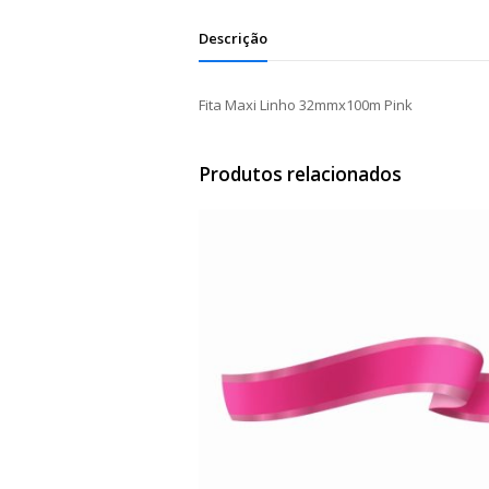
Descrição
Fita Maxi Linho 32mmx100m Pink
Produtos relacionados