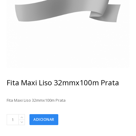
Fita Maxi Liso 32mmx100m Prata
Fita Maxi Liso 32mmx100m Prata
Fita
ADICIONAR
Maxi
Liso